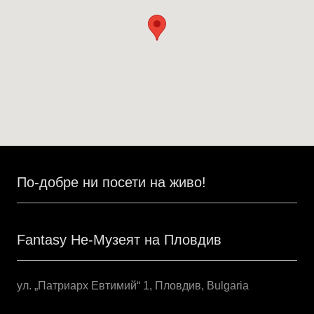
По-добре ни посети на живо!
Fantasy Не-Музеят на Пловдив
ул. „Патриарх Евтимий“ 1, Пловдив, Bulgaria