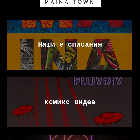
MAINA TOWN
Нашите списания
Комикс Видеа