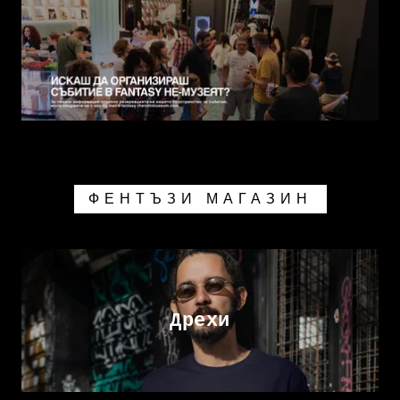
ФЕНТЪЗИ МАГАЗИН
Дрехи