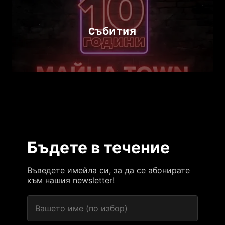
Събития